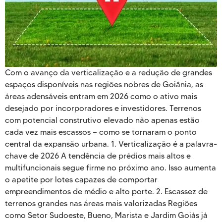
Com o avanço da verticalização e a redução de grandes
espaços disponíveis nas regiões nobres de Goiânia, as
áreas adensáveis entram em 2026 como o ativo mais
desejado por incorporadores e investidores. Terrenos
com potencial construtivo elevado não apenas estão
cada vez mais escassos — como se tornaram o ponto
central da expansão urbana. 1. Verticalização é a palavra-
chave de 2026 A tendência de prédios mais altos e
multifuncionais segue firme no próximo ano. Isso aumenta
o apetite por lotes capazes de comportar
empreendimentos de médio e alto porte. 2. Escassez de
terrenos grandes nas áreas mais valorizadas Regiões
como Setor Sudoeste, Bueno, Marista e Jardim Goiás já