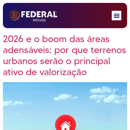
2026 e o boom das áreas
adensáveis: por que terrenos
urbanos serão o principal
ativo de valorização