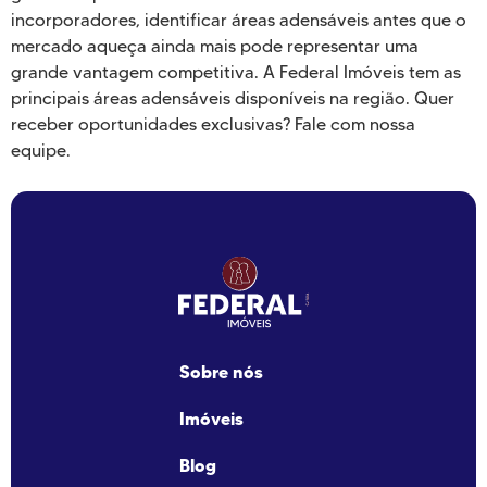
incorporadores, identificar áreas adensáveis antes que o
mercado aqueça ainda mais pode representar uma
grande vantagem competitiva. A Federal Imóveis tem as
principais áreas adensáveis disponíveis na região. Quer
receber oportunidades exclusivas? Fale com nossa
equipe.
Sobre nós
Imóveis
Blog