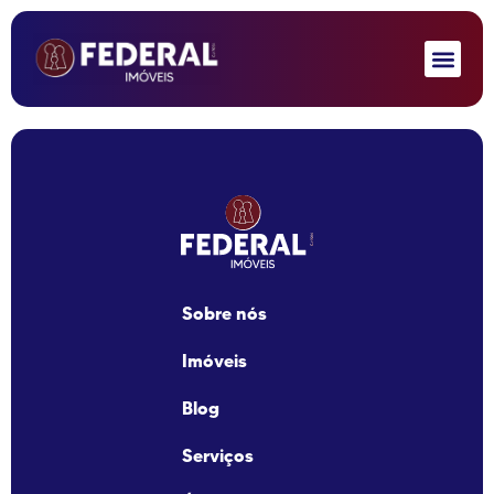
Sobre nós
Imóveis
Blog
Serviços