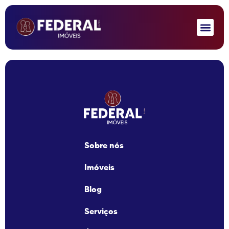
Sobre nós
Imóveis
Blog
Serviços