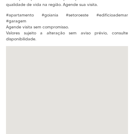
qualidade de vida na região. Agende sua visita.
#apartamento #goiania #setoroeste #edificioademar
#garagem
Agende visita sem compromisso.
Valores sujeito a alteração sem aviso prévio, consulte
disponibilidade.