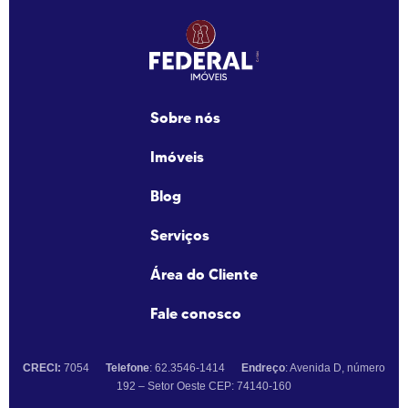
Sobre nós
Imóveis
Blog
Serviços
Área do Cliente
Fale conosco
CRECI:
7054
Telefone
: 62.3546-1414
Endreço
: Avenida D, número
192 – Setor Oeste CEP: 74140-160