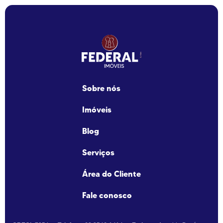
Sobre nós
Imóveis
Blog
Serviços
Área do Cliente
Fale conosco