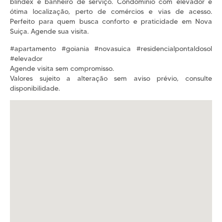
blindex e banheiro de serviço. Condomínio com elevador e
ótima localização, perto de comércios e vias de acesso.
Perfeito para quem busca conforto e praticidade em Nova
Suiça. Agende sua visita.
#apartamento #goiania #novasuica #residencialpontaldosol
#elevador
Agende visita sem compromisso.
Valores sujeito a alteração sem aviso prévio, consulte
disponibilidade.