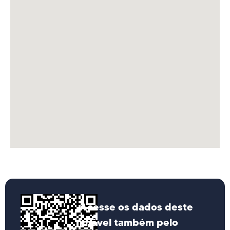
Acesse os dados deste
imóvel também pelo