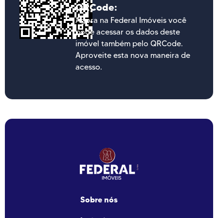
QRCode:
Agora na Federal Imóveis você
pode acessar os dados deste
imóvel também pelo QRCode.
Aproveite esta nova maneira de
acesso.
Sobre nós