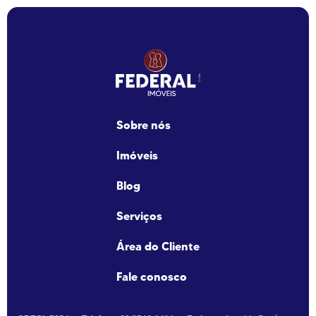
Sobre nós
Imóveis
Blog
Serviços
Área do Cliente
Fale conosco