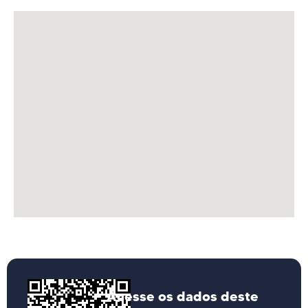
Acesse os dados deste