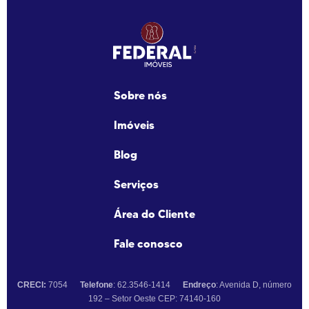
Sobre nós
Imóveis
Blog
Serviços
Área do Cliente
Fale conosco
CRECI:
7054
Telefone
: 62.3546-1414
Endreço
: Avenida D, número
192 – Setor Oeste CEP: 74140-160