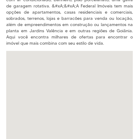
de garagem rotativa. &#xA;&#xA;A Federal Imóveis tem mais
opções de apartamentos, casas residenciais e comerciais,
sobrados, terrenos, lojas e barracões para venda ou locação,
além de empreendimentos em construção ou lançamentos na
planta em Jardins Valência e em outras regiões de Goiânia.
Aqui você encontra milhares de ofertas para encontrar o
imóvel que mais combina com seu estilo de vida.