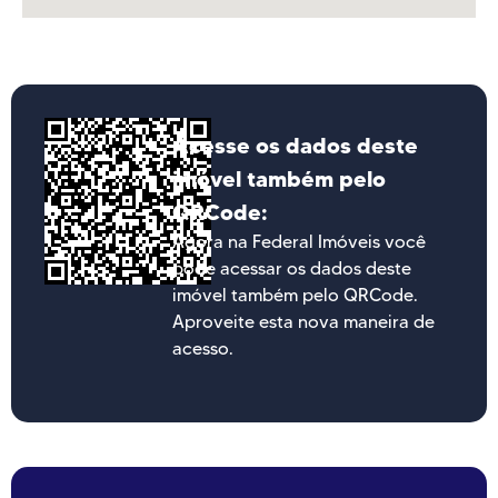
Acesse os dados deste
imóvel também pelo
QRCode:
Agora na Federal Imóveis você
pode acessar os dados deste
imóvel também pelo QRCode.
Aproveite esta nova maneira de
acesso.