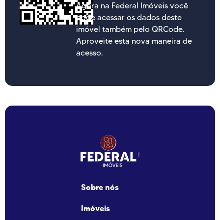
Agora na Federal Imóveis você
pode acessar os dados deste
imóvel também pelo QRCode.
Aproveite esta nova maneira de
acesso.
Sobre nós
Imóveis