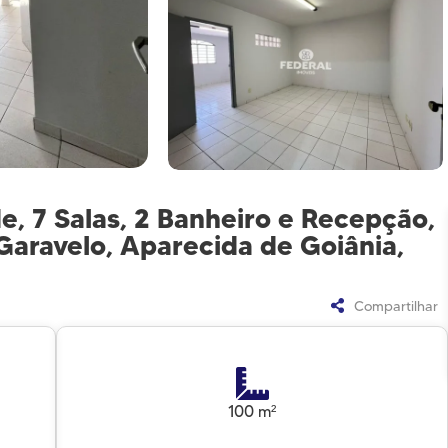
e, 7 Salas, 2 Banheiro e Recepção,
Garavelo, Aparecida de Goiânia,
Compartilhar
100 m²