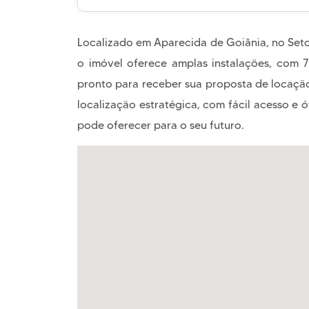
Localizado em Aparecida de Goiânia, no Seto
o imóvel oferece amplas instalações, com 7
pronto para receber sua proposta de locaçã
localização estratégica, com fácil acesso e 
pode oferecer para o seu futuro.