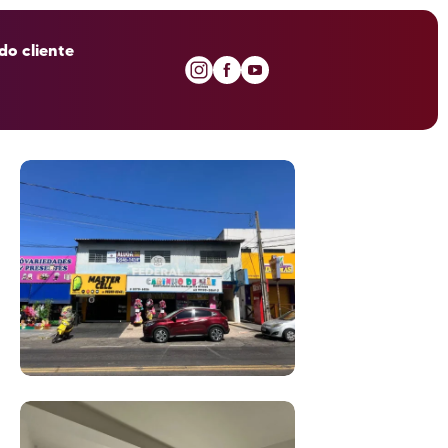
do cliente