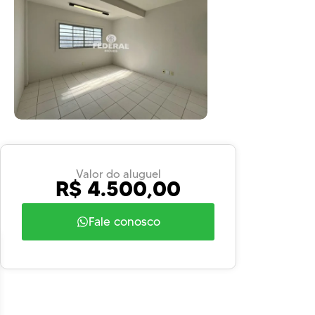
Valor do aluguel
R$ 4.500,00
Fale conosco