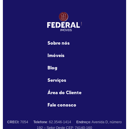
Sobre nós
Imóveis
Blog
Serviços
Área do Cliente
Fale conosco
CRECI:
7054
Telefone
: 62.3546-1414
Endreço
: Avenida D, número
192 – Setor Oeste CEP: 74140-160