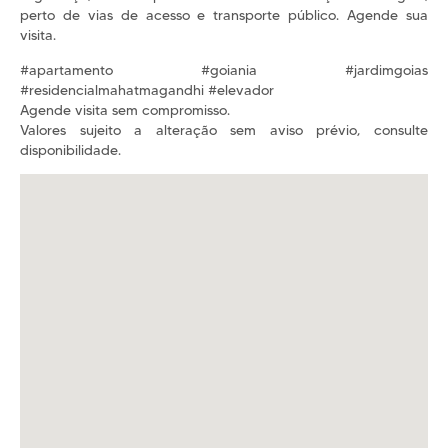
perto de vias de acesso e transporte público. Agende sua
visita.
#apartamento #goiania #jardimgoias
#residencialmahatmagandhi #elevador
Agende visita sem compromisso.
Valores sujeito a alteração sem aviso prévio, consulte
disponibilidade.