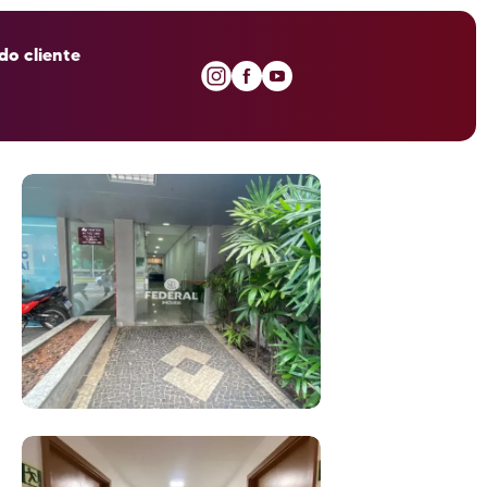
do cliente