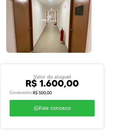
Valor do aluguel
R$ 1.600,00
Condomínio:
R$ 500,00
Fale conosco