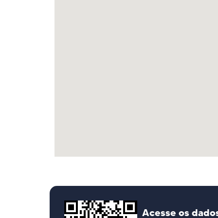
Acesse os dado