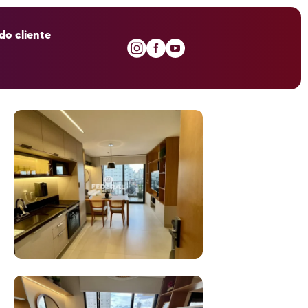
do cliente