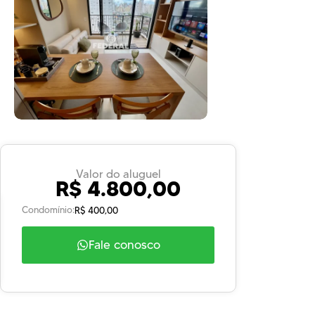
Valor do aluguel
R$ 4.800,00
Condomínio:
R$ 400,00
Fale conosco