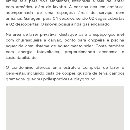
ampla sala para dois ambientes, integrada à sala de jantar
com armários, além de lavabo. A cozinha rica em armários,
acompanhada de uma espaçosa área de serviço com
armários. Garagem para 04 veículos, sendo 02 vagas cobertas
e 02 descobertas. O imóvel possui ainda gás encanado.
Na área de lazer privativa, destaque para o espaço gourmet
com churrasqueira a carvão, ponto para chopeira e piscina
aquecida com sistema de aquecimento solar. Conta também
com energia fotovoltaica, proporcionando economia e
sustentabilidade.
O condomínio oferece uma estrutura completa de lazer e
bem-estar, incluindo pista de cooper, quadra de tênis, campos
gramados, quadras poliesportivas e playground.