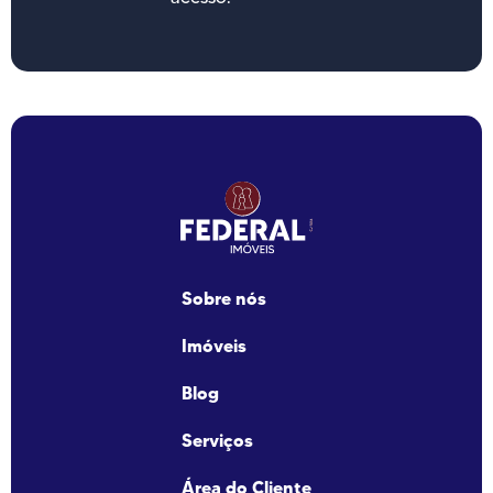
Sobre nós
Imóveis
Blog
Serviços
Área do Cliente