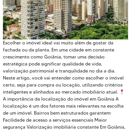
Escolher o imóvel ideal vai muito além de gostar da
fachada ou da planta. Em uma cidade em constante
crescimento como Goiânia, tomar uma decisão
estratégica pode significar qualidade de vida,
valorização patrimonial e tranquilidade no dia a dia.
Neste artigo, você vai entender como escolher o imóvel
certo, seja para compra ou locação, utilizando critérios
inteligentes e alinhados ao mercado imobiliário atual.
A importância da localização do imóvel em Goiânia A
localização é um dos fatores mais relevantes na escolha
de um imóvel. Bairros bem estruturados garantem:
Facilidade de acesso a serviços essenciais Maior
segurança Valorização imobiliária constante Em Goiânia,