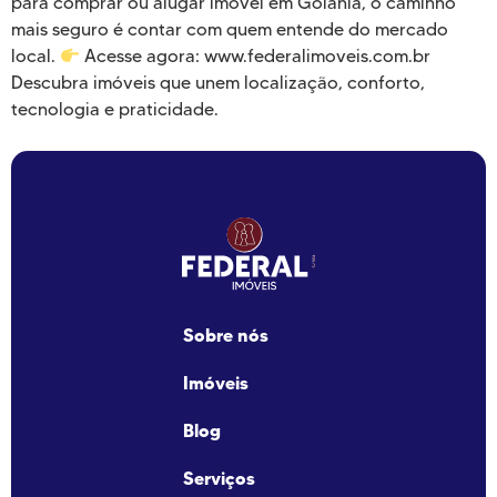
para comprar ou alugar imóvel em Goiânia, o caminho
mais seguro é contar com quem entende do mercado
local.
Acesse agora: www.federalimoveis.com.br
Descubra imóveis que unem localização, conforto,
tecnologia e praticidade.
Sobre nós
Imóveis
Blog
Serviços