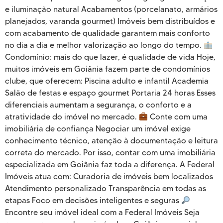
e iluminação natural Acabamentos (porcelanato, armários
planejados, varanda gourmet) Imóveis bem distribuídos e
com acabamento de qualidade garantem mais conforto
no dia a dia e melhor valorização ao longo do tempo.
Condomínio: mais do que lazer, é qualidade de vida Hoje,
muitos imóveis em Goiânia fazem parte de condomínios
clube, que oferecem: Piscina adulto e infantil Academia
Salão de festas e espaço gourmet Portaria 24 horas Esses
diferenciais aumentam a segurança, o conforto e a
atratividade do imóvel no mercado.
Conte com uma
imobiliária de confiança Negociar um imóvel exige
conhecimento técnico, atenção à documentação e leitura
correta do mercado. Por isso, contar com uma imobiliária
especializada em Goiânia faz toda a diferença. A Federal
Imóveis atua com: Curadoria de imóveis bem localizados
Atendimento personalizado Transparência em todas as
etapas Foco em decisões inteligentes e seguras
Encontre seu imóvel ideal com a Federal Imóveis Seja