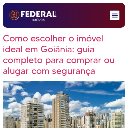
Como escolher o imóvel
ideal em Goiânia: guia
completo para comprar ou
alugar com segurança