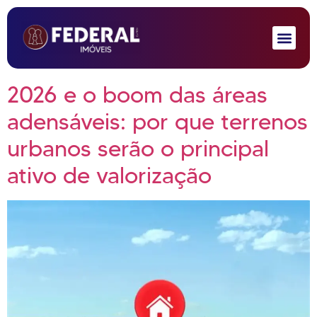
2026 e o boom das áreas
adensáveis: por que terrenos
urbanos serão o principal
ativo de valorização