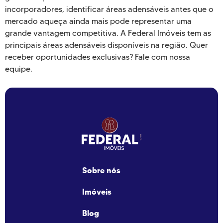
incorporadores, identificar áreas adensáveis antes que o
mercado aqueça ainda mais pode representar uma
grande vantagem competitiva. A Federal Imóveis tem as
principais áreas adensáveis disponíveis na região. Quer
receber oportunidades exclusivas? Fale com nossa
equipe.
Sobre nós
Imóveis
Blog