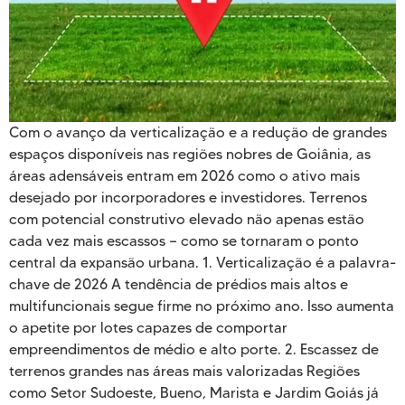
Com o avanço da verticalização e a redução de grandes
espaços disponíveis nas regiões nobres de Goiânia, as
áreas adensáveis entram em 2026 como o ativo mais
desejado por incorporadores e investidores. Terrenos
com potencial construtivo elevado não apenas estão
cada vez mais escassos — como se tornaram o ponto
central da expansão urbana. 1. Verticalização é a palavra-
chave de 2026 A tendência de prédios mais altos e
multifuncionais segue firme no próximo ano. Isso aumenta
o apetite por lotes capazes de comportar
empreendimentos de médio e alto porte. 2. Escassez de
terrenos grandes nas áreas mais valorizadas Regiões
como Setor Sudoeste, Bueno, Marista e Jardim Goiás já