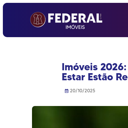
Imóveis 2026:
Estar Estão R
20/10/2025