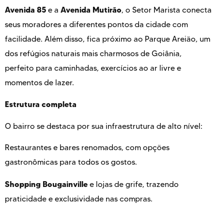
Avenida 85
Avenida Mutirão
e a
, o Setor Marista conecta
seus moradores a diferentes pontos da cidade com
facilidade. Além disso, fica próximo ao Parque Areião, um
dos refúgios naturais mais charmosos de Goiânia,
perfeito para caminhadas, exercícios ao ar livre e
momentos de lazer.
Estrutura completa
O bairro se destaca por sua infraestrutura de alto nível:
Restaurantes e bares renomados, com opções
gastronômicas para todos os gostos.
Shopping Bougainville
e lojas de grife, trazendo
praticidade e exclusividade nas compras.