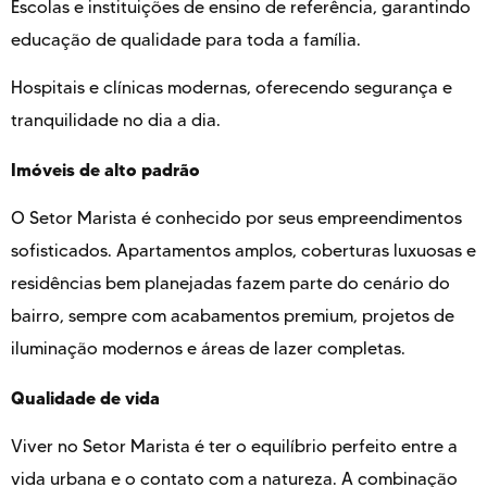
Escolas e instituições de ensino de referência, garantindo
educação de qualidade para toda a família.
Hospitais e clínicas modernas, oferecendo segurança e
tranquilidade no dia a dia.
Imóveis de alto padrão
O Setor Marista é conhecido por seus empreendimentos
sofisticados. Apartamentos amplos, coberturas luxuosas e
residências bem planejadas fazem parte do cenário do
bairro, sempre com acabamentos premium, projetos de
iluminação modernos e áreas de lazer completas.
Qualidade de vida
Viver no Setor Marista é ter o equilíbrio perfeito entre a
vida urbana e o contato com a natureza. A combinação