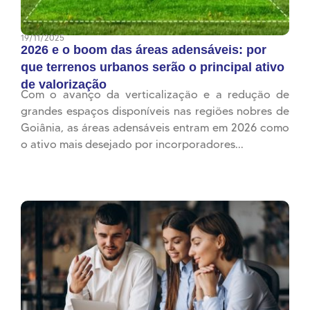
19/11/2025
2026 e o boom das áreas adensáveis: por
que terrenos urbanos serão o principal ativo
de valorização
Com o avanço da verticalização e a redução de
grandes espaços disponíveis nas regiões nobres de
Goiânia, as áreas adensáveis entram em 2026 como
o ativo mais desejado por incorporadores...