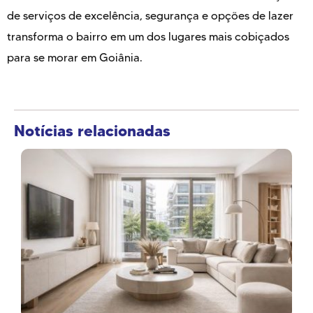
de serviços de excelência, segurança e opções de lazer
transforma o bairro em um dos lugares mais cobiçados
para se morar em Goiânia.
Notícias relacionadas