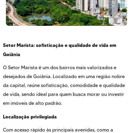
Setor Marista: sofisticação e qualidade de vida em
Goiânia
O Setor Marista é um dos bairros mais valorizados e
desejados de Goiânia. Localizado em uma região nobre
da capital, reúne sofisticação, comodidade e qualidade
de vida, sendo ideal para quem busca morar ou investir
em imóveis de alto padrão.
Localização privilegiada
Com acesso rápido às principais avenidas, como a