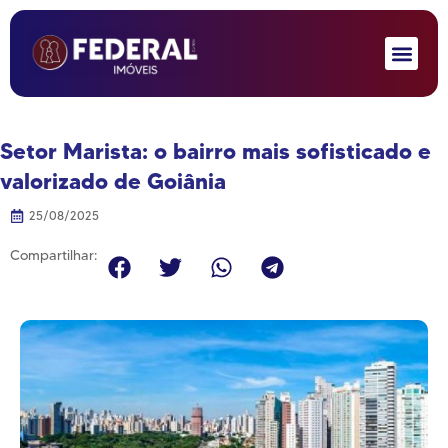
Setor Marista: o bairro mais sofisticado e
valorizado de Goiânia
25/08/2025
Compartilhar: