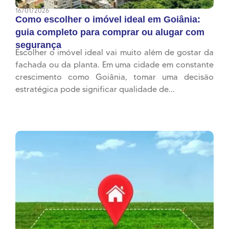
16/01/2026
Como escolher o imóvel ideal em Goiânia:
guia completo para comprar ou alugar com
segurança
Escolher o imóvel ideal vai muito além de gostar da
fachada ou da planta. Em uma cidade em constante
crescimento como Goiânia, tomar uma decisão
estratégica pode significar qualidade de...