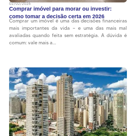
02/02/2026
Comprar imóvel para morar ou investir:
como tomar a decisão certa em 2026
Comprar um imóvel é uma das decisões financeiras
mais importantes da vida — e uma das mais mal
avaliadas quando feita sem estratégia. A dúvida é
comum: vale mais a...