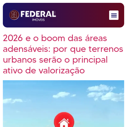
2026 e o boom das áreas
adensáveis: por que terrenos
urbanos serão o principal
ativo de valorização