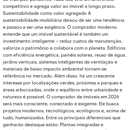
competitivo e agrega valor ao imóvel a longo prazo.
Sustentabilidade como valor agregado A
sustentabilidade imobiliária deixou de ser uma tendência
e passou a ser uma exigência. O comprador moderno
entende que um imóvel sustentável é também um
investimento inteligente — reduz custos de manutenção,
valoriza o patrimônio e colabora com o planeta. Edifícios
com eficiência energética, painéis solares, reuso de água,
jardins verticais, sistemas inteligentes de ventilação e
materiais de baixo impacto ambiental tornam-se
referência no mercado. Além disso, há um crescente
interesse por localizações verdes, próximas a parques e
áreas arborizadas, onde o equilíbrio entre urbanidade e
natureza é possível. O comprador de imóveis em 2026
será mais consciente, conectado e exigente. Ele busca
projetos modernos, tecnológicos, ecológicos e, acima de
tudo, humanizados. Entre os principais diferenciais que
ganharão destaque estão: Plantas integradas e