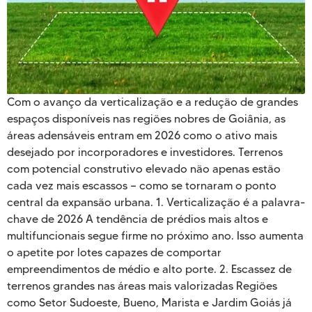
Com o avanço da verticalização e a redução de grandes
espaços disponíveis nas regiões nobres de Goiânia, as
áreas adensáveis entram em 2026 como o ativo mais
desejado por incorporadores e investidores. Terrenos
com potencial construtivo elevado não apenas estão
cada vez mais escassos — como se tornaram o ponto
central da expansão urbana. 1. Verticalização é a palavra-
chave de 2026 A tendência de prédios mais altos e
multifuncionais segue firme no próximo ano. Isso aumenta
o apetite por lotes capazes de comportar
empreendimentos de médio e alto porte. 2. Escassez de
terrenos grandes nas áreas mais valorizadas Regiões
como Setor Sudoeste, Bueno, Marista e Jardim Goiás já