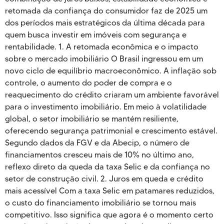
retomada da confiança do consumidor faz de 2025 um
dos períodos mais estratégicos da última década para
quem busca investir em imóveis com segurança e
rentabilidade. 1. A retomada econômica e o impacto
sobre o mercado imobiliário O Brasil ingressou em um
novo ciclo de equilíbrio macroeconômico. A inflação sob
controle, o aumento do poder de compra e o
reaquecimento do crédito criaram um ambiente favorável
para o investimento imobiliário. Em meio à volatilidade
global, o setor imobiliário se mantém resiliente,
oferecendo segurança patrimonial e crescimento estável.
Segundo dados da FGV e da Abecip, o número de
financiamentos cresceu mais de 10% no último ano,
reflexo direto da queda da taxa Selic e da confiança no
setor de construção civil. 2. Juros em queda e crédito
mais acessível Com a taxa Selic em patamares reduzidos,
o custo do financiamento imobiliário se tornou mais
competitivo. Isso significa que agora é o momento certo