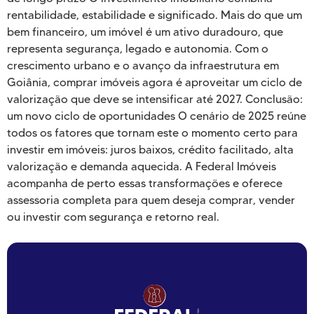
rentabilidade, estabilidade e significado. Mais do que um
bem financeiro, um imóvel é um ativo duradouro, que
representa segurança, legado e autonomia. Com o
crescimento urbano e o avanço da infraestrutura em
Goiânia, comprar imóveis agora é aproveitar um ciclo de
valorização que deve se intensificar até 2027. Conclusão:
um novo ciclo de oportunidades O cenário de 2025 reúne
todos os fatores que tornam este o momento certo para
investir em imóveis: juros baixos, crédito facilitado, alta
valorização e demanda aquecida. A Federal Imóveis
acompanha de perto essas transformações e oferece
assessoria completa para quem deseja comprar, vender
ou investir com segurança e retorno real.