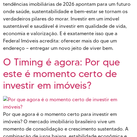
tendências imobiliárias de 2026 apontam para um futuro
onde saúde, sustentabilidade e bem-estar se tornam os
verdadeiros pilares do morar. Investir em um imóvel
sustentável e saudável é investir em qualidade de vida,
economia e valorização. E é exatamente isso que a
Federal Imóveis acredita: oferecer mais do que um
endereço — entregar um novo jeito de viver bem.
O Timing é agora: Por que
este é momento certo de
investir em imóveis?
Por que agora é o momento certo para investir em
imóveis? O mercado imobiliário brasileiro vive um
momento de consolidação e crescimento sustentado. A
combinação de juros baixos, estabilidade econômica e