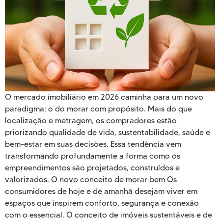
O mercado imobiliário em 2026 caminha para um novo
paradigma: o do morar com propósito. Mais do que
localização e metragem, os compradores estão
priorizando qualidade de vida, sustentabilidade, saúde e
bem-estar em suas decisões. Essa tendência vem
transformando profundamente a forma como os
empreendimentos são projetados, construídos e
valorizados. O novo conceito de morar bem Os
consumidores de hoje e de amanhã desejam viver em
espaços que inspirem conforto, segurança e conexão
com o essencial. O conceito de imóveis sustentáveis e de